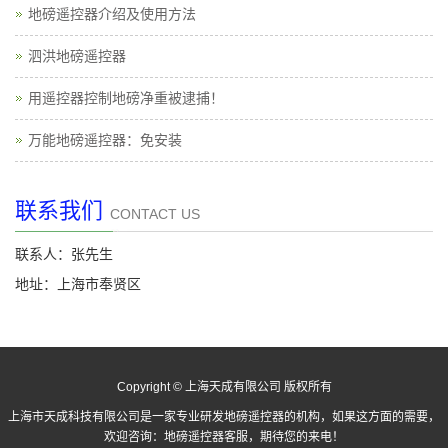
地磅遥控器介绍及使用方法
泗洪地磅遥控器
用遥控器控制地磅净重被逮捕！
万能地磅遥控器：免安装
联系我们
CONTACT US
联系人：张先生
地址：上海市奉贤区
Copyright © 上海天成有限公司 版权所有
上海市天成科技有限公司是一家专业研发地磅遥控器的机构，如果这方面的需要，
欢迎咨询：
地磅遥控器
客服，期待您的来电！