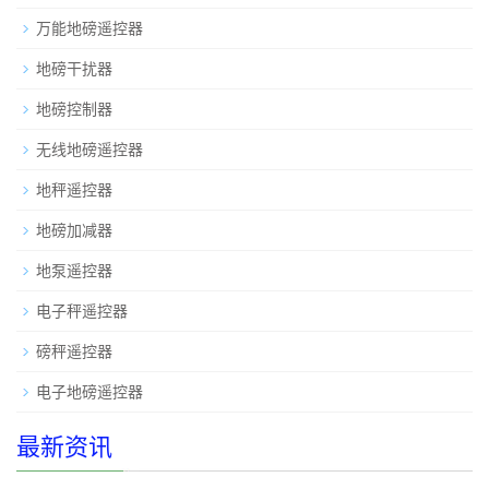
万能地磅遥控器
地磅干扰器
地磅控制器
无线地磅遥控器
地秤遥控器
地磅加减器
地泵遥控器
电子秤遥控器
磅秤遥控器
电子地磅遥控器
最新资讯