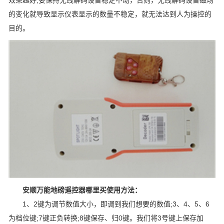
的变化就导致显示仪表显示的数量不稳定，就无法达到人为操控的
目的。
安顺万能地磅遥控器哪里买使用方法：
1、2键为调节数值大小，即调到我们想要的数值;3、4、5、6
为档位键;7键正负转换;8键保存、归0键。我们将3号键上保存加