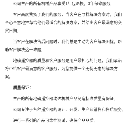
公司生产的所有机械产品享受1年包退换，3年保修服务;
客户高度赞扬了我们的服务，当客户在寻找解决方案时，我们
全心全意地推荐给他们最适合的解决方案，并给出客户最满意的交
货日期;
当客户在解决售后问题时，我们总是主动为客户解决困扰，帮
助客户解决这一难题;
地磅遥控器的质量和客户服务是用户最担心的问题，我们承诺
将带给客户最满意的客户服务，为您提供一个无忧无虑的解决方
案。
质量保证：
生产的所有地磅遥控器均达机械产品制造标准质量有保证;
公司专注于各种遥控器的设计、开发、生产及销售和售后服务;
进行一系列的产品可靠性测试，确保产品品质;