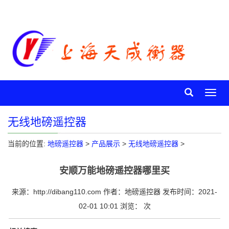
Toggl
navig
无线地磅遥控器
当前的位置:
地磅遥控器
>
产品展示
>
无线地磅遥控器
>
安顺万能地磅遥控器哪里买
来源：http://dibang110.com 作者：地磅遥控器 发布时间：2021-
02-01 10:01 浏览：
次