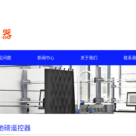
见问题
新闻中心
关于我们
联系
地磅遥控器