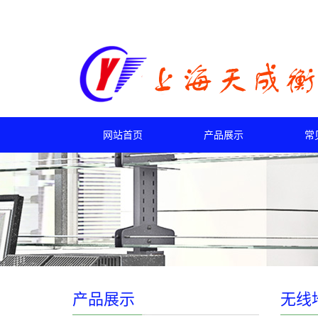
网站首页
产品展示
常
产品展示
无线