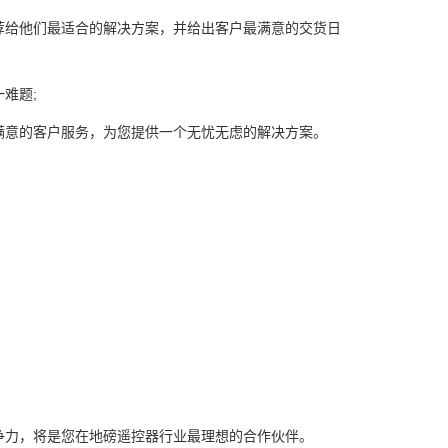
给他们最适合的解决方案，并给出客户最满意的交货日
难题;
意的客户服务，为您提供一个无忧无虑的解决方案。
力，将是您在地磅遥控器行业最理想的合作伙伴。