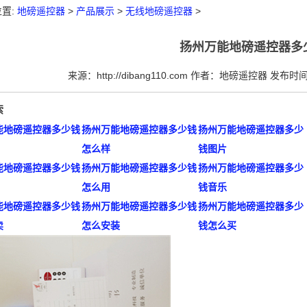
置:
地磅遥控器
>
产品展示
>
无线地磅遥控器
>
扬州万能地磅遥控器多
来源：http://dibang110.com 作者：地磅遥控器 发布时间：
索
能地磅遥控器多少钱
扬州万能地磅遥控器多少钱
扬州万能地磅遥控器多少
怎么样
钱图片
能地磅遥控器多少钱
扬州万能地磅遥控器多少钱
扬州万能地磅遥控器多少
怎么用
钱音乐
能地磅遥控器多少钱
扬州万能地磅遥控器多少钱
扬州万能地磅遥控器多少
卖
怎么安装
钱怎么买