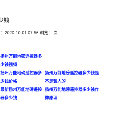
少钱
2020-10-01 07:56 浏览：
次
扬州万能地磅遥控器多
少钱视频
扬州万能地磅遥控器多
扬州万能地磅遥控器多少钱是
少钱价格
不是骗人的
最新扬州万能地磅遥控
扬州万能地磅遥控器多少钱作
器多少钱
弊原理