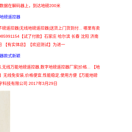
数据在解码器上，到达地磅200米
地磅遥控器
磅遥控器|无线地磅遥控器|送货上门货到付... 哪里有卖
85991154【试了付款】石家庄 哈尔滨 长春 沈阳 济南
2日 ​​【有实体店】【欢迎测试】为进一
器款式新颖
无线万能地磅遥控器,数字地磅遥控器厂家[价格... 【地
】无线免安装,价格便宜,性能稳定,使用方便【万能地磅
科技有限公司 2017年3月29日