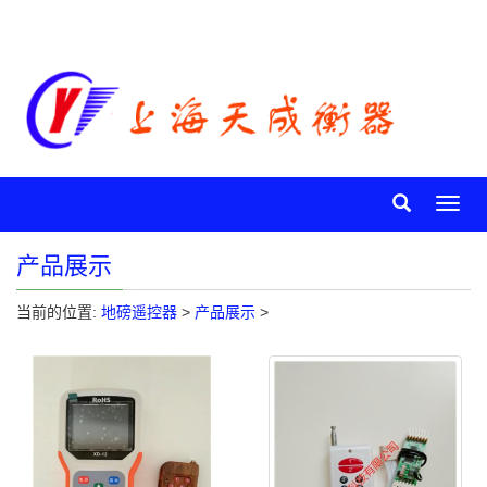
Toggl
navig
产品展示
当前的位置:
地磅遥控器
>
产品展示
>