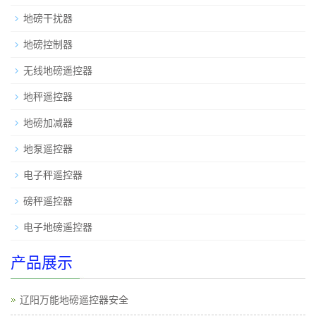
地磅干扰器
地磅控制器
无线地磅遥控器
地秤遥控器
地磅加减器
地泵遥控器
电子秤遥控器
磅秤遥控器
电子地磅遥控器
产品展示
辽阳万能地磅遥控器安全