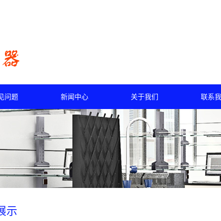
见问题
新闻中心
关于我们
联系
展示