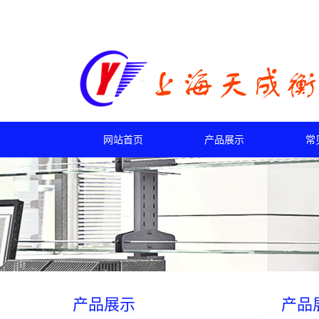
网站首页
产品展示
常
产品展示
产品