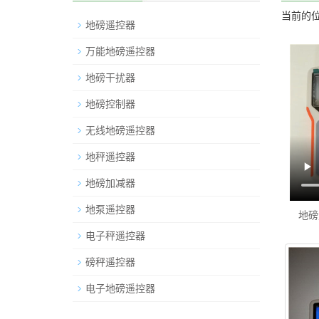
当前的位
地磅遥控器
万能地磅遥控器
地磅干扰器
地磅控制器
无线地磅遥控器
地秤遥控器
地磅加减器
地泵遥控器
地磅
电子秤遥控器
磅秤遥控器
电子地磅遥控器