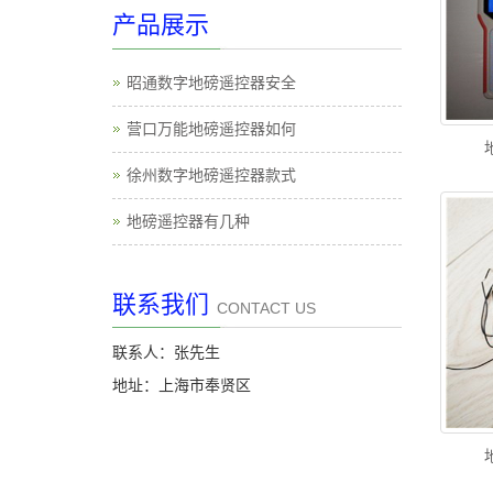
产品展示
昭通数字地磅遥控器安全
营口万能地磅遥控器如何
徐州数字地磅遥控器款式
地磅遥控器有几种
联系我们
CONTACT US
联系人：张先生
地址：上海市奉贤区