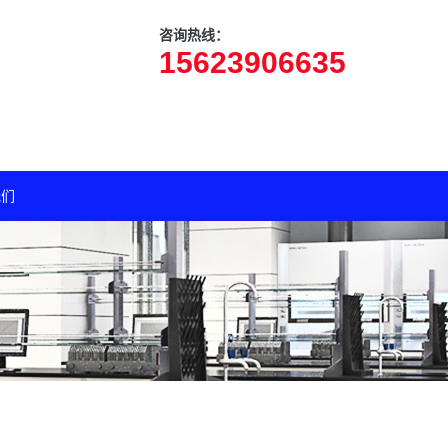
咨询热线：
15623906635
我们